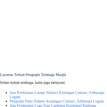
Layanan Terkait Pengrajin Tembaga Masjid
Selain kubah tembaga, kami juga melayani:
Jasa Pembuatan Lampu Nabawi Kuningan Custom | Artharupa
Logam
Pengrajin Pintu Nabawi Kuningan Custom | Artharupa Logam
Jasa Pembuatan Logo Dan Lambang Kuningan/Tembaga