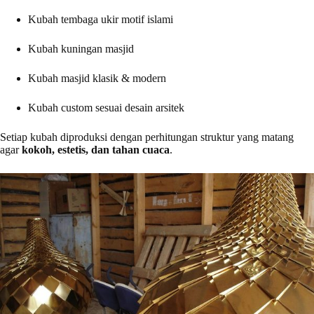
Kubah tembaga ukir motif islami
Kubah kuningan masjid
Kubah masjid klasik & modern
Kubah custom sesuai desain arsitek
Setiap kubah diproduksi dengan perhitungan struktur yang matang
agar
kokoh, estetis, dan tahan cuaca
.