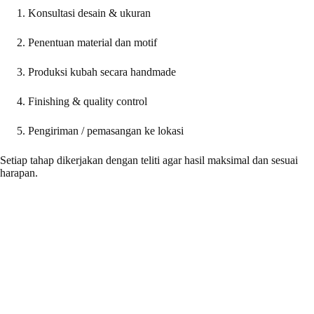
Konsultasi desain & ukuran
Penentuan material dan motif
Produksi kubah secara handmade
Finishing & quality control
Pengiriman / pemasangan ke lokasi
Setiap tahap dikerjakan dengan teliti agar hasil maksimal dan sesuai
harapan.