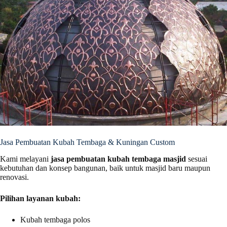
Jasa Pembuatan Kubah Tembaga & Kuningan Custom
Kami melayani
jasa pembuatan kubah tembaga masjid
sesuai
kebutuhan dan konsep bangunan, baik untuk masjid baru maupun
renovasi.
Pilihan layanan kubah:
Kubah tembaga polos