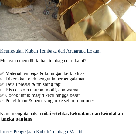
Keunggulan Kubah Tembaga dari Artharupa Logam
Mengapa memilih kubah tembaga dari kami?
✅ Material tembaga & kuningan berkualitas
✅ Dikerjakan oleh pengrajin berpengalaman
✅ Detail presisi & finishing rapi
✅ Bisa custom ukuran, motif, dan warna
✅ Cocok untuk masjid kecil hingga besar
✅ Pengiriman & pemasangan ke seluruh Indonesia
Kami mengutamakan
nilai estetika, kekuatan, dan keindahan
jangka panjang
.
Proses Pengerjaan Kubah Tembaga Masjid