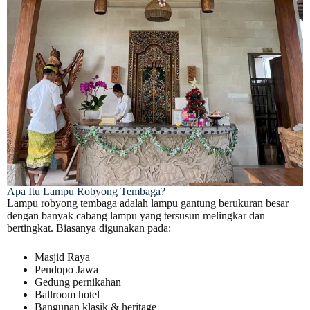
Apa Itu Lampu Robyong Tembaga?
Lampu robyong tembaga adalah lampu gantung berukuran besar
dengan banyak cabang lampu yang tersusun melingkar dan
bertingkat. Biasanya digunakan pada:
Masjid Raya
Pendopo Jawa
Gedung pernikahan
Ballroom hotel
Bangunan klasik & heritage