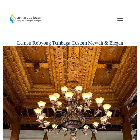
Lampu Robyong Tembaga Custom Mewah & Elegan