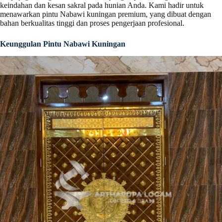
keindahan dan kesan sakral pada hunian Anda. Kami hadir untuk
menawarkan pintu Nabawi kuningan premium, yang dibuat dengan
bahan berkualitas tinggi dan proses pengerjaan profesional.
Keunggulan Pintu Nabawi Kuningan