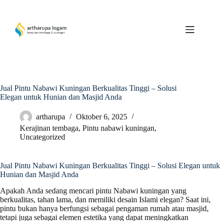
Skip
to
content
Jual Pintu Nabawi Kuningan Berkualitas Tinggi – Solusi
Elegan untuk Hunian dan Masjid Anda
artharupa
Oktober 6, 2025
Kerajinan tembaga
,
Pintu nabawi kuningan
,
Uncategorized
Jual Pintu Nabawi Kuningan Berkualitas Tinggi – Solusi Elegan untuk
Hunian dan Masjid Anda
Apakah Anda sedang mencari pintu Nabawi kuningan yang
berkualitas, tahan lama, dan memiliki desain Islami elegan? Saat ini,
pintu bukan hanya berfungsi sebagai pengaman rumah atau masjid,
tetapi juga sebagai elemen estetika yang dapat meningkatkan