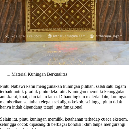
Material Kuningan Berkualitas
Pintu Nabawi kami menggunakan kuningan pilihan, salah satu logam
terbaik untuk produk pintu dekoratif. Kuningan memiliki keunggulan
anti-karat, kuat, dan tahan lama. Dibandingkan material lain, kuningan
memberikan sentuhan elegan sekaligus kokoh, sehingga pintu tidak
hanya indah dipandang tetapi juga fungsional.
Selain itu, pintu kuningan memiliki ketahanan terhadap cuaca ekstrem,
sehingga cocok dipasang di berbagai kondisi iklim tanpa mengurangi