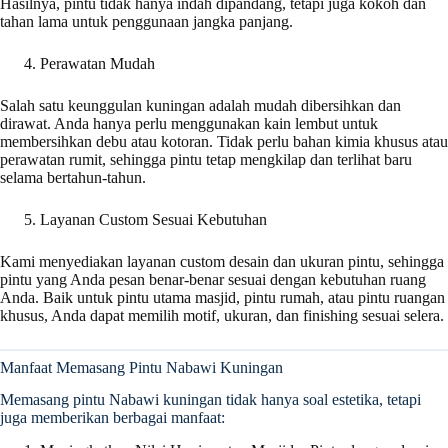
Hasilnya, pintu tidak hanya indah dipandang, tetapi juga kokoh dan
tahan lama untuk penggunaan jangka panjang.
Perawatan Mudah
Salah satu keunggulan kuningan adalah mudah dibersihkan dan
dirawat. Anda hanya perlu menggunakan kain lembut untuk
membersihkan debu atau kotoran. Tidak perlu bahan kimia khusus atau
perawatan rumit, sehingga pintu tetap mengkilap dan terlihat baru
selama bertahun-tahun.
Layanan Custom Sesuai Kebutuhan
Kami menyediakan layanan custom desain dan ukuran pintu, sehingga
pintu yang Anda pesan benar-benar sesuai dengan kebutuhan ruang
Anda. Baik untuk pintu utama masjid, pintu rumah, atau pintu ruangan
khusus, Anda dapat memilih motif, ukuran, dan finishing sesuai selera.
Manfaat Memasang Pintu Nabawi Kuningan
Memasang pintu Nabawi kuningan tidak hanya soal estetika, tetapi
juga memberikan berbagai manfaat: