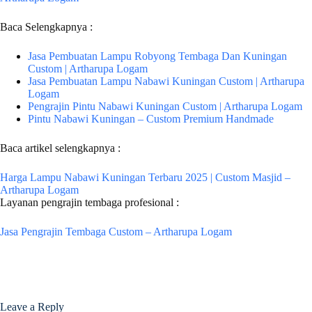
Baca Selengkapnya :
Jasa Pembuatan Lampu Robyong Tembaga Dan Kuningan
Custom | Artharupa Logam
Jasa Pembuatan Lampu Nabawi Kuningan Custom | Artharupa
Logam
Pengrajin Pintu Nabawi Kuningan Custom | Artharupa Logam
Pintu Nabawi Kuningan – Custom Premium Handmade
Baca artikel selengkapnya :
Harga Lampu Nabawi Kuningan Terbaru 2025 | Custom Masjid –
Artharupa Logam
Layanan pengrajin tembaga profesional :
Jasa Pengrajin Tembaga Custom – Artharupa Logam
Leave a Reply