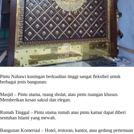
Pintu Nabawi kuningan berkualitas tinggi sangat fleksibel untuk
berbagai jenis bangunan:
Masjid – Pintu utama, ruang sholat, atau pintu ruangan khusus.
Memberikan kesan sakral dan elegan.
Rumah Tinggal – Pintu utama rumah atau pintu kamar dapat diberi
sentuhan Islami yang mewah.
Bangunan Komersial – Hotel, restoran, kantor, atau gedung pertemuan