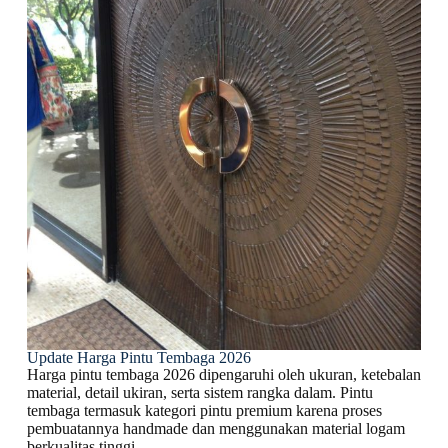
Update Harga Pintu Tembaga 2026
Harga pintu tembaga 2026 dipengaruhi oleh ukuran, ketebalan
material, detail ukiran, serta sistem rangka dalam. Pintu
tembaga termasuk kategori pintu premium karena proses
pembuatannya handmade dan menggunakan material logam
berkualitas tinggi.