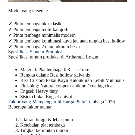
Model yang tersedia:
✔ Pintu tembaga ukir klasik
✔ Pintu tembaga motif kaligrafi
✔ Pintu tembaga minimalis modern
✔ Pintu tembaga kombinasi kayu jati atau rangka besi hollow
✔ Pintu tembaga 2 daun ukuran besar
Spesifikasi Standar Produksi
Spesifikasi umum produksi di Artharupa Logam:
Material: Plat tembaga 0.8 – 1.2 mm
Rangka dalam: Besi hollow galvanis
Bisa Custom Pakai Kayu Kaloukuran Lebih Minimalis
Finishing: Natural copper / antique / coating clear
Engsel: Heavy duty
Sistem buka: Engsel / pivot
Faktor yang Mempengaruhi Harga Pintu Tembaga 2026
Beberapa faktor utama:
Ukuran tinggi & lebar pintu
Ketebalan plat tembaga
Tingkat kerumitan ukiran