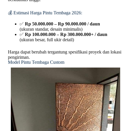
💰 Estimasi Harga Pintu Tembaga 2026:
✅
Rp 50.000.000 – Rp 90.000.000 / daun
(ukuran standar, desain minimalis)
✅
Rp 100.000.000 – Rp 300.000.000+ / daun
(ukuran besar, full ukir detail)
Harga dapat berubah tergantung spesifikasi proyek dan lokasi
pengiriman.
Model Pintu Tembaga Custom