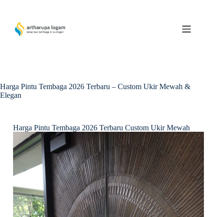
Harga Pintu Tembaga 2026 Terbaru – Custom Ukir Mewah &
Elegan
Harga Pintu Tembaga 2026 Terbaru Custom Ukir Mewah