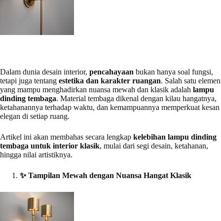
Dalam dunia desain interior,
pencahayaan
bukan hanya soal fungsi,
tetapi juga tentang
estetika dan karakter ruangan
. Salah satu elemen
yang mampu menghadirkan nuansa mewah dan klasik adalah
lampu
dinding tembaga
. Material tembaga dikenal dengan kilau hangatnya,
ketahanannya terhadap waktu, dan kemampuannya memperkuat kesan
elegan di setiap ruang.
Artikel ini akan membahas secara lengkap
kelebihan lampu dinding
tembaga untuk interior klasik
, mulai dari segi desain, ketahanan,
hingga nilai artistiknya.
✨
Tampilan Mewah dengan Nuansa Hangat Klasik