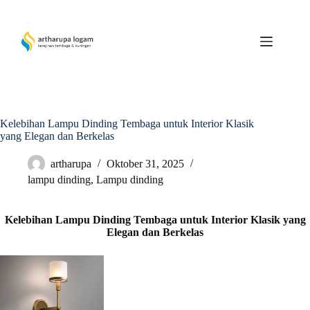
Skip
to
content
Kelebihan Lampu Dinding Tembaga untuk Interior Klasik
yang Elegan dan Berkelas
artharupa
Oktober 31, 2025
lampu dinding
,
Lampu dinding
Kelebihan Lampu Dinding Tembaga untuk Interior Klasik yang
Elegan dan Berkelas