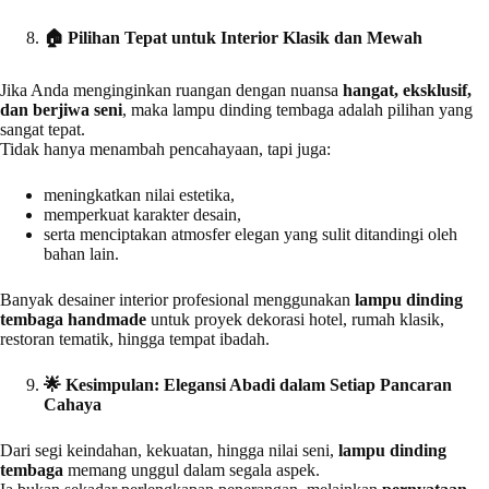
🏠
Pilihan Tepat untuk Interior Klasik dan Mewah
Jika Anda menginginkan ruangan dengan nuansa
hangat, eksklusif,
dan berjiwa seni
, maka lampu dinding tembaga adalah pilihan yang
sangat tepat.
Tidak hanya menambah pencahayaan, tapi juga:
meningkatkan nilai estetika,
memperkuat karakter desain,
serta menciptakan atmosfer elegan yang sulit ditandingi oleh
bahan lain.
Banyak desainer interior profesional menggunakan
lampu dinding
tembaga handmade
untuk proyek dekorasi hotel, rumah klasik,
restoran tematik, hingga tempat ibadah.
🌟
Kesimpulan: Elegansi Abadi dalam Setiap Pancaran
Cahaya
Dari segi keindahan, kekuatan, hingga nilai seni,
lampu dinding
tembaga
memang unggul dalam segala aspek.